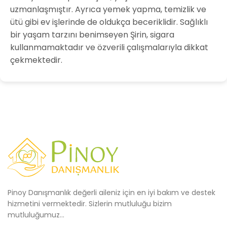
uzmanlaşmıştır. Ayrıca yemek yapma, temizlik ve
ütü gibi ev işlerinde de oldukça beceriklidir. Sağlıklı
bir yaşam tarzını benimseyen Şirin, sigara
kullanmamaktadır ve özverili çalışmalarıyla dikkat
çekmektedir.
Pinoy Danışmanlık değerli aileniz için en iyi bakım ve destek
hizmetini vermektedir. Sizlerin mutluluğu bizim
mutluluğumuz...