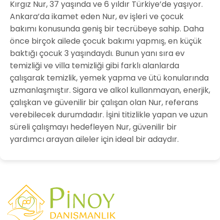
Kırgız Nur, 37 yaşında ve 6 yıldır Türkiye’de yaşıyor.
Ankara’da ikamet eden Nur, ev işleri ve çocuk
bakımı konusunda geniş bir tecrübeye sahip. Daha
önce birçok ailede çocuk bakımı yapmış, en küçük
baktığı çocuk 3 yaşındaydı. Bunun yanı sıra ev
temizliği ve villa temizliği gibi farklı alanlarda
çalışarak temizlik, yemek yapma ve ütü konularında
uzmanlaşmıştır. Sigara ve alkol kullanmayan, enerjik,
çalışkan ve güvenilir bir çalışan olan Nur, referans
verebilecek durumdadır. İşini titizlikle yapan ve uzun
süreli çalışmayı hedefleyen Nur, güvenilir bir
yardımcı arayan aileler için ideal bir adaydır.