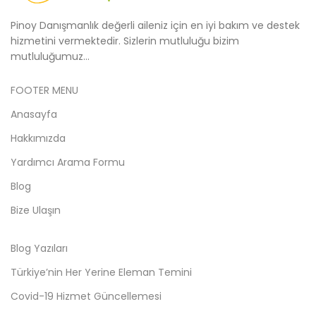
Pinoy Danışmanlık değerli aileniz için en iyi bakım ve destek
hizmetini vermektedir. Sizlerin mutluluğu bizim
mutluluğumuz...
FOOTER MENU
Anasayfa
Hakkımızda
Yardımcı Arama Formu
Blog
Bize Ulaşın
Blog Yazıları
Türkiye’nin Her Yerine Eleman Temini
Covid-19 Hizmet Güncellemesi